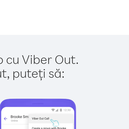
o cu Viber Out.
, puteți să: