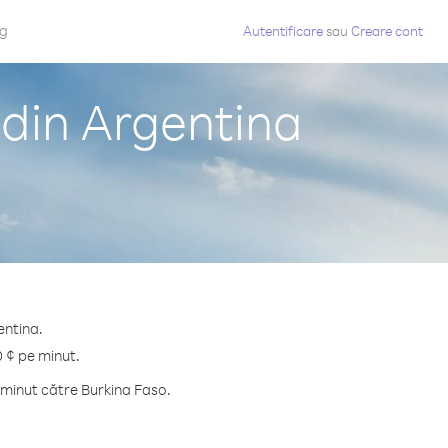
og
Autentificare
sau
Creare cont
 din Argentina
entina.
0 ¢ pe minut.
 minut către Burkina Faso.