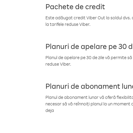
Pachete de credit
Este adăugat credit Viber Out la soldul dvs. 
la tarifele reduse Viber.
Planuri de apelare pe 30 d
Planul de apelare pe 30 de zile vă permite să 
reduse Viber.
Planuri de abonament lun
Planul de abonament lunar vă oferă flexibilita
necesar să vă reînnoiți planul la un moment d
deja