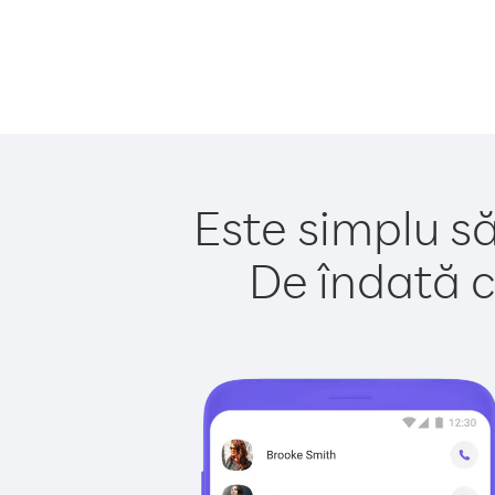
Este simplu să
De îndată c