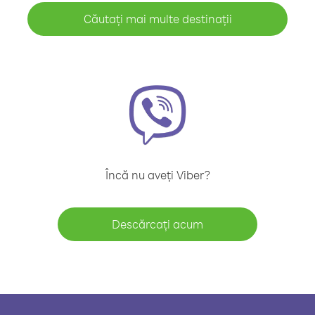
Căutați mai multe destinații
Încă nu aveți Viber?
Descărcați acum