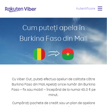
Autentificare
Togg
navig
Cum puteți apela în
Burkina Faso din Mali
Cu Viber Out, puteți efectua apeluri de calitate către
Burkina Faso din Mali.
Apelați orice număr din Burkina
Faso – fix sau mobil! – începând de la numai 43.0 ¢ pe
minut.
Cumpărați pachete de credit sau un plan de apelare