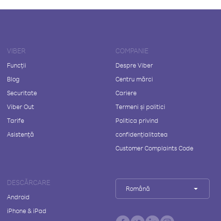
VIBER
COMPANIE
Funcții
Despre Viber
Blog
Centru mărci
Securitate
Cariere
Viber Out
Termeni și politici
Tarife
Politica privind
Asistență
confidențialitatea
Customer Complaints Code
DESCĂRCARE
Română
Android
iPhone & iPad