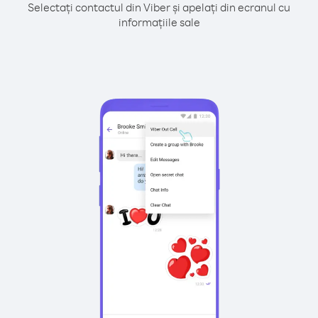
Selectați contactul din Viber și apelați din ecranul cu
informațiile sale