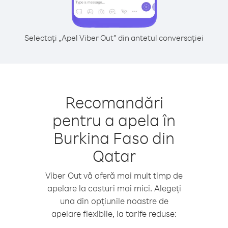
Selectați „Apel Viber Out” din antetul conversației
Recomandări
pentru a apela în
Burkina Faso din
Qatar
Viber Out vă oferă mai mult timp de
apelare la costuri mai mici. Alegeți
una din opțiunile noastre de
apelare flexibile, la tarife reduse: