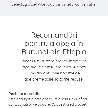
Selectați „Apel Viber Out” din antetul conversației
Recomandări
pentru a apela în
Burundi din Etiopia
Viber Out vă oferă mai mult timp de
apelare la costuri mai mici. Alegeți
una din opțiunile noastre de
apelare flexibile, la tarife reduse:
Pachete de credit
Este adăugat credit Viber Out la soldul dvs. când
achiziționați orice valoare. Cu acest credit, puteți