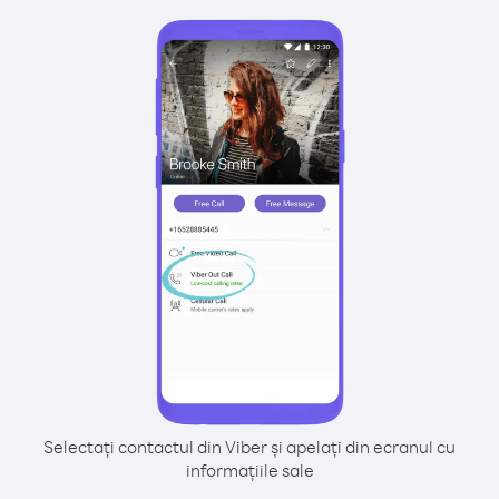
Selectați contactul din Viber și apelați din ecranul cu
informațiile sale