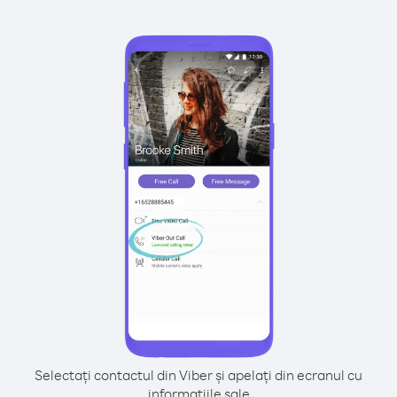
Selectați contactul din Viber și apelați din ecranul cu
informațiile sale