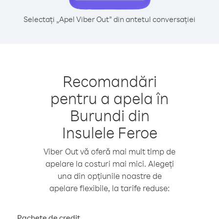
Selectați „Apel Viber Out” din antetul conversației
Recomandări
pentru a apela în
Burundi din
Insulele Feroe
Viber Out vă oferă mai mult timp de
apelare la costuri mai mici. Alegeți
una din opțiunile noastre de
apelare flexibile, la tarife reduse:
Pachete de credit