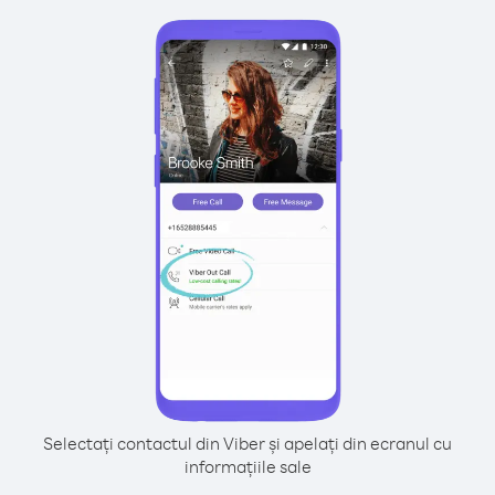
Selectați contactul din Viber și apelați din ecranul cu
informațiile sale