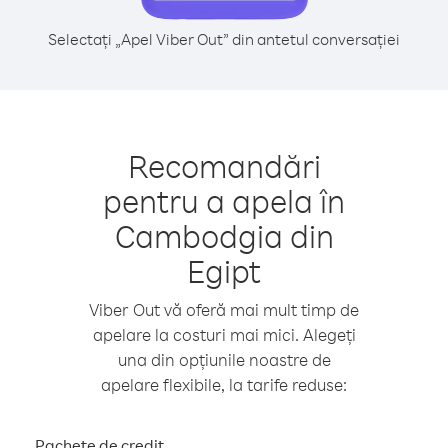
Selectați „Apel Viber Out” din antetul conversației
Recomandări
pentru a apela în
Cambodgia din
Egipt
Viber Out vă oferă mai mult timp de
apelare la costuri mai mici. Alegeți
una din opțiunile noastre de
apelare flexibile, la tarife reduse:
Pachete de credit