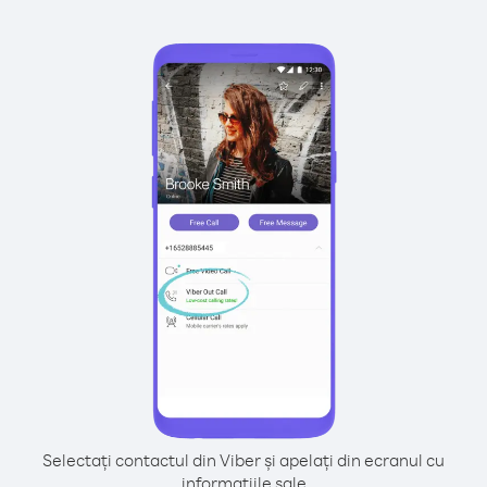
Selectați contactul din Viber și apelați din ecranul cu
informațiile sale