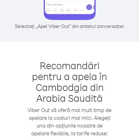
Selectați „Apel Viber Out” din antetul conversației
Recomandări
pentru a apela în
Cambodgia din
Arabia Saudită
Viber Out vă oferă mai mult timp de
apelare la costuri mai mici. Alegeți
una din opțiunile noastre de
apelare flexibile, la tarife reduse: