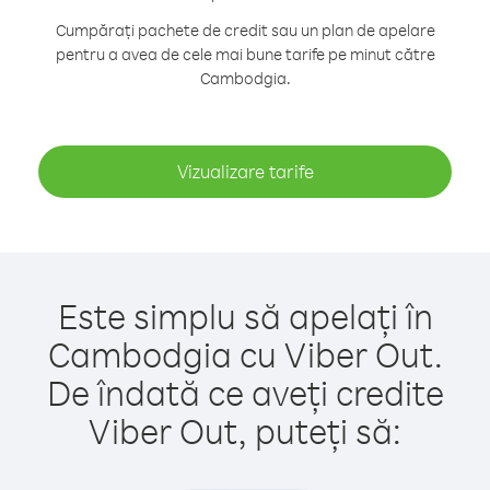
Cumpărați pachete de credit sau un plan de apelare
pentru a avea de cele mai bune tarife pe minut către
Cambodgia.
Vizualizare tarife
Este simplu să apelați în
Cambodgia cu Viber Out.
De îndată ce aveți credite
Viber Out, puteți să: