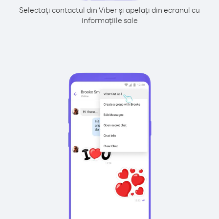
Selectați contactul din Viber și apelați din ecranul cu
informațiile sale