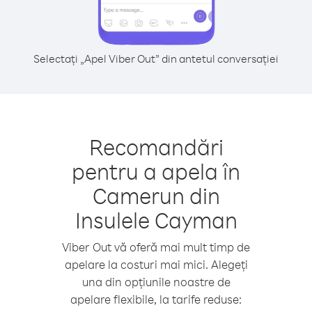
Selectați „Apel Viber Out” din antetul conversației
Recomandări
pentru a apela în
Camerun din
Insulele Cayman
Viber Out vă oferă mai mult timp de
apelare la costuri mai mici. Alegeți
una din opțiunile noastre de
apelare flexibile, la tarife reduse: