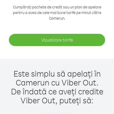
Cumpărați pachete de credit sau un plan de apelare
pentru a avea de cele mai bune tarife pe minut către
Camerun.
Vizualizare tarife
Este simplu să apelați în
Camerun cu Viber Out.
De îndată ce aveți credite
Viber Out, puteți să: