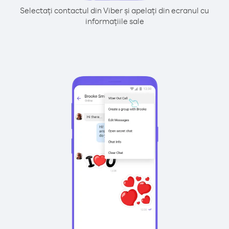
Selectați contactul din Viber și apelați din ecranul cu
informațiile sale