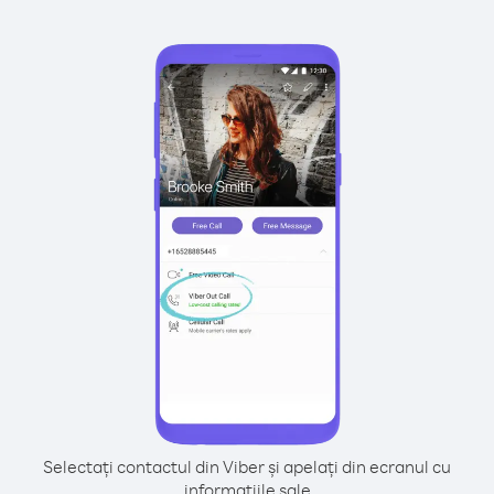
Selectați contactul din Viber și apelați din ecranul cu
informațiile sale