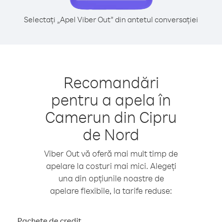
Selectați „Apel Viber Out” din antetul conversației
Recomandări
pentru a apela în
Camerun din Cipru
de Nord
Viber Out vă oferă mai mult timp de
apelare la costuri mai mici. Alegeți
una din opțiunile noastre de
apelare flexibile, la tarife reduse:
Pachete de credit