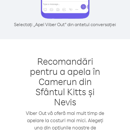
Selectați „Apel Viber Out” din antetul conversației
Recomandări
pentru a apela în
Camerun din
Sfântul Kitts și
Nevis
Viber Out vă oferă mai mult timp de
apelare la costuri mai mici. Alegeți
una din opțiunile noastre de