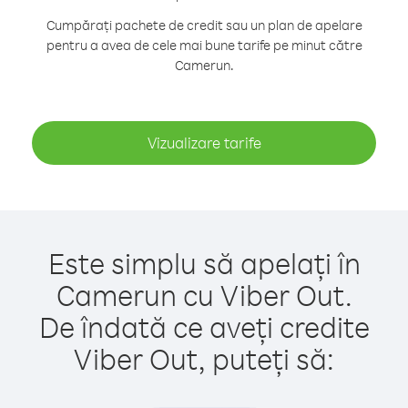
Cumpărați pachete de credit sau un plan de apelare
pentru a avea de cele mai bune tarife pe minut către
Camerun.
Vizualizare tarife
Este simplu să apelați în
Camerun cu Viber Out.
De îndată ce aveți credite
Viber Out, puteți să: