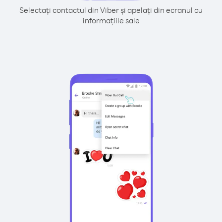
Selectați contactul din Viber și apelați din ecranul cu
informațiile sale