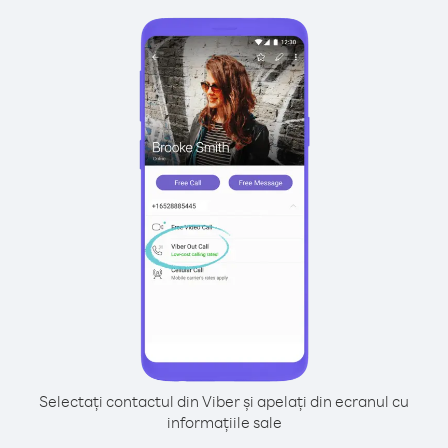
Selectați contactul din Viber și apelați din ecranul cu
informațiile sale