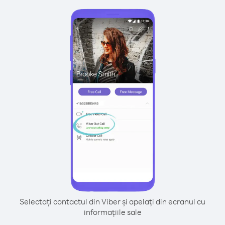
Selectați contactul din Viber și apelați din ecranul cu
informațiile sale