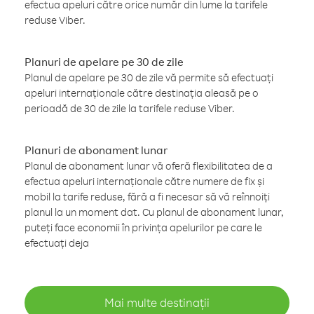
efectua apeluri către orice număr din lume la tarifele
reduse Viber.
Planuri de apelare pe 30 de zile
Planul de apelare pe 30 de zile vă permite să efectuați
apeluri internaționale către destinația aleasă pe o
perioadă de 30 de zile la tarifele reduse Viber.
Planuri de abonament lunar
Planul de abonament lunar vă oferă flexibilitatea de a
efectua apeluri internaționale către numere de fix și
mobil la tarife reduse, fără a fi necesar să vă reînnoiți
planul la un moment dat. Cu planul de abonament lunar,
puteți face economii în privința apelurilor pe care le
efectuați deja
Mai multe destinații