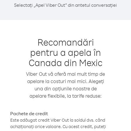
Selectați „Apel Viber Out” din antetul conversației
Recomandări
pentru a apela în
Canada din Mexic
Viber Out vă oferă mai mult timp de
apelare la costuri mai mici. Alegeți
una din opțiunile noastre de
apelare flexibile, la tarife reduse:
Pachete de credit
Este adăugat credit Viber Out la soldul dvs. când
achiziționați orice valoare. Cu acest credit, puteți