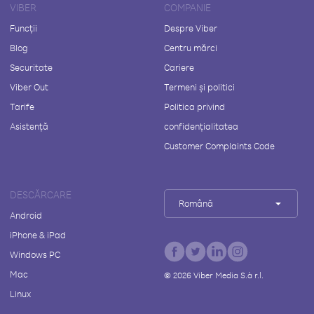
VIBER
COMPANIE
Funcții
Despre Viber
Blog
Centru mărci
Securitate
Cariere
Viber Out
Termeni și politici
Tarife
Politica privind
Asistență
confidențialitatea
Customer Complaints Code
DESCĂRCARE
Română
Android
iPhone & iPad
Windows PC
Mac
©
2026
Viber Media S.à r.l.
Linux