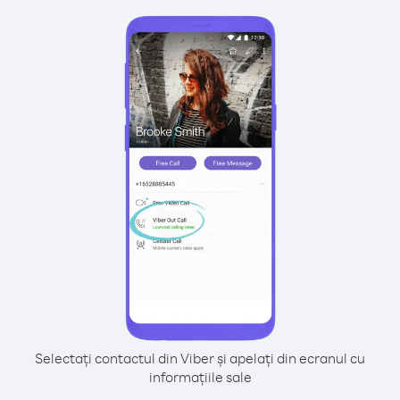
Selectați contactul din Viber și apelați din ecranul cu
informațiile sale