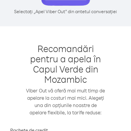
Selectați „Apel Viber Out” din antetul conversației
Recomandări
pentru a apela în
Capul Verde din
Mozambic
Viber Out vă oferă mai mult timp de
apelare la costuri mai mici. Alegeți
una din opțiunile noastre de
apelare flexibile, la tarife reduse:
Pachete de credit