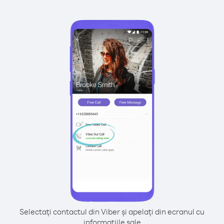
Selectați contactul din Viber și apelați din ecranul cu
informațiile sale