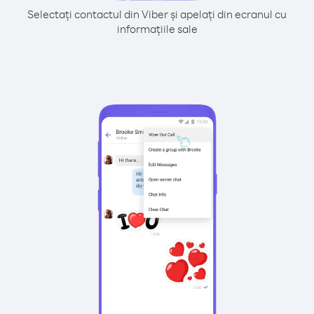
Selectați contactul din Viber și apelați din ecranul cu
informațiile sale