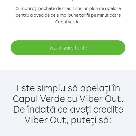
Cumpărați pachete de credit sau un plan de apelare
pentru a avea de cele mai bune tarife pe minut către
Capul Verde.
Vizualizare tarife
Este simplu să apelați în
Capul Verde cu Viber Out.
De îndată ce aveți credite
Viber Out, puteți să: