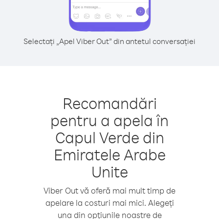
Selectați „Apel Viber Out” din antetul conversației
Recomandări
pentru a apela în
Capul Verde din
Emiratele Arabe
Unite
Viber Out vă oferă mai mult timp de
apelare la costuri mai mici. Alegeți
una din opțiunile noastre de