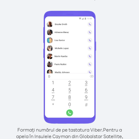
Formați numărul de pe tastatura Viber.
Pentru a
apela în Insulele Cayman din Globalstar Satellite,