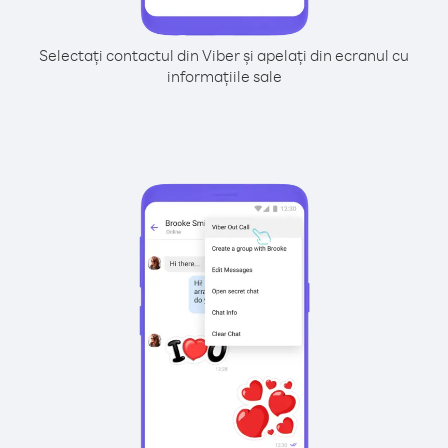
Selectați contactul din Viber și apelați din ecranul cu
informațiile sale