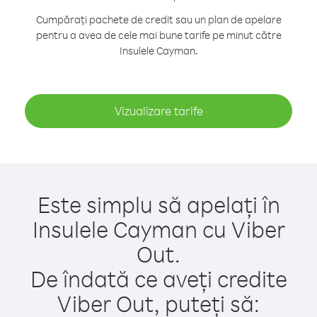
Cumpărați pachete de credit sau un plan de apelare
pentru a avea de cele mai bune tarife pe minut către
Insulele Cayman.
Vizualizare tarife
Este simplu să apelați în
Insulele Cayman cu Viber
Out.
De îndată ce aveți credite
Viber Out, puteți să: