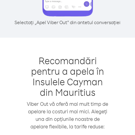
Selectați „Apel Viber Out” din antetul conversației
Recomandări
pentru a apela în
Insulele Cayman
din Mauritius
Viber Out vă oferă mai mult timp de
apelare la costuri mai mici. Alegeți
una din opțiunile noastre de
apelare flexibile, la tarife reduse: