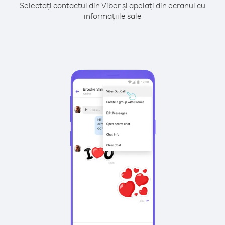
Selectați contactul din Viber și apelați din ecranul cu
informațiile sale