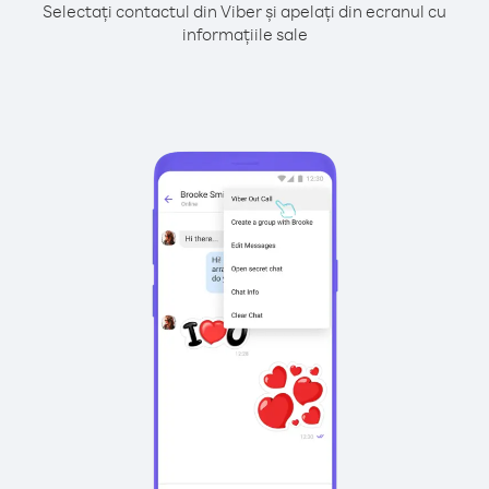
Selectați contactul din Viber și apelați din ecranul cu
informațiile sale