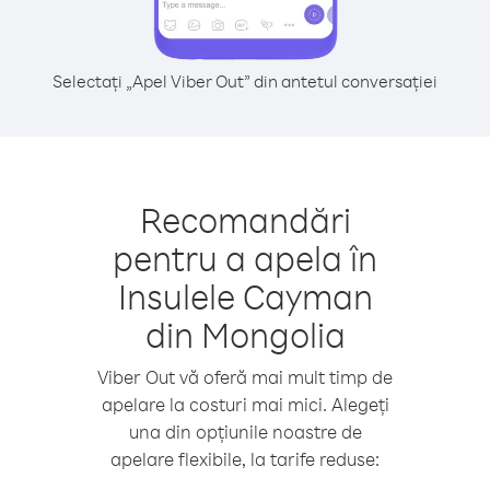
Selectați „Apel Viber Out” din antetul conversației
Recomandări
pentru a apela în
Insulele Cayman
din Mongolia
Viber Out vă oferă mai mult timp de
apelare la costuri mai mici. Alegeți
una din opțiunile noastre de
apelare flexibile, la tarife reduse: