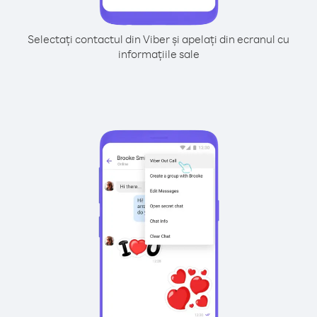
Selectați contactul din Viber și apelați din ecranul cu
informațiile sale