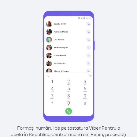
Formați numărul de pe tastatura Viber.
Pentru a
apela în Republica Centrafricană din Benin, procedați