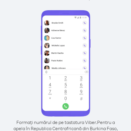
Formați numărul de pe tastatura Viber.
Pentru a
apela în Republica Centrafricană din Burkina Faso,