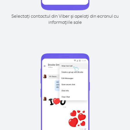
Selectați contactul din Viber și apelați din ecranul cu
informațiile sale