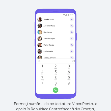
Formați numărul de pe tastatura Viber.
Pentru a
apela în Republica Centrafricană din Croaţia,