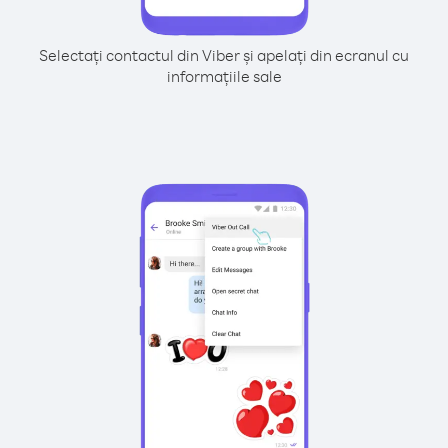
Selectați contactul din Viber și apelați din ecranul cu
informațiile sale