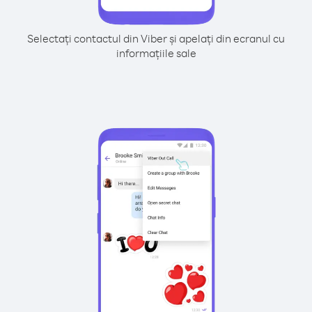
Selectați contactul din Viber și apelați din ecranul cu
informațiile sale