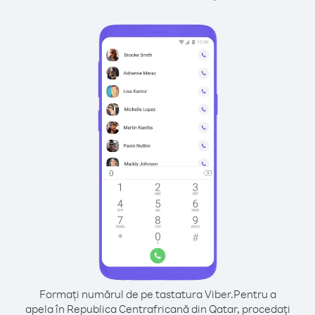
Formați numărul de pe tastatura Viber.
Pentru a
apela în Republica Centrafricană din Qatar, procedați