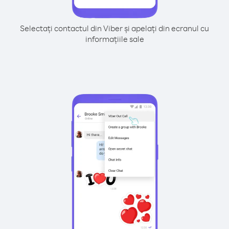
Selectați contactul din Viber și apelați din ecranul cu
informațiile sale