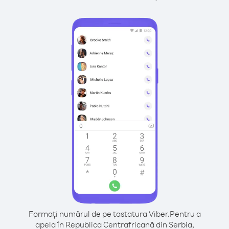
Formați numărul de pe tastatura Viber.
Pentru a
apela în Republica Centrafricană din Serbia,