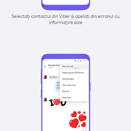
Selectați contactul din Viber și apelați din ecranul cu
informațiile sale