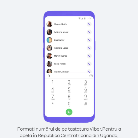
Formați numărul de pe tastatura Viber.
Pentru a
apela în Republica Centrafricană din Uganda,