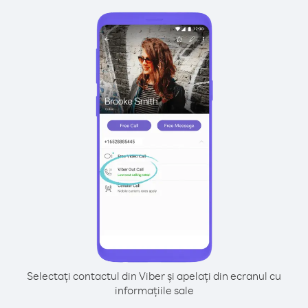
Selectați contactul din Viber și apelați din ecranul cu
informațiile sale