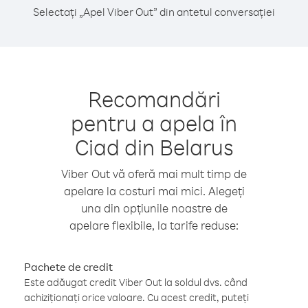
Selectați „Apel Viber Out” din antetul conversației
Recomandări
pentru a apela în
Ciad din Belarus
Viber Out vă oferă mai mult timp de
apelare la costuri mai mici. Alegeți
una din opțiunile noastre de
apelare flexibile, la tarife reduse:
Pachete de credit
Este adăugat credit Viber Out la soldul dvs. când
achiziționați orice valoare. Cu acest credit, puteți