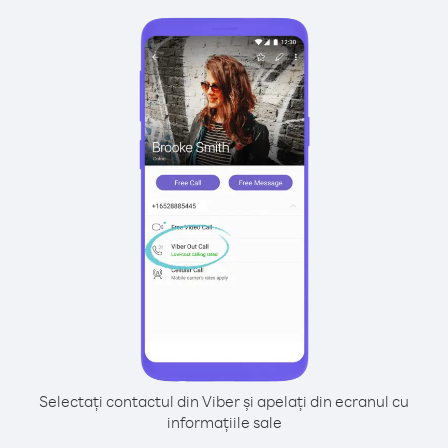
Selectați contactul din Viber și apelați din ecranul cu
informațiile sale