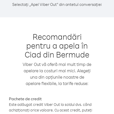
Selectați „Apel Viber Out” din antetul conversației
Recomandări
pentru a apela în
Ciad din Bermude
Viber Out vă oferă mai mult timp de
apelare la costuri mai mici. Alegeți
una din opțiunile noastre de
apelare flexibile, la tarife reduse:
Pachete de credit
Este adăugat credit Viber Out la soldul dvs. când
achiziționați orice valoare. Cu acest credit, puteți