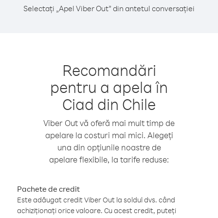
Selectați „Apel Viber Out” din antetul conversației
Recomandări
pentru a apela în
Ciad din Chile
Viber Out vă oferă mai mult timp de
apelare la costuri mai mici. Alegeți
una din opțiunile noastre de
apelare flexibile, la tarife reduse:
Pachete de credit
Este adăugat credit Viber Out la soldul dvs. când
achiziționați orice valoare. Cu acest credit, puteți