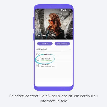
Selectați contactul din Viber și apelați din ecranul cu
informațiile sale