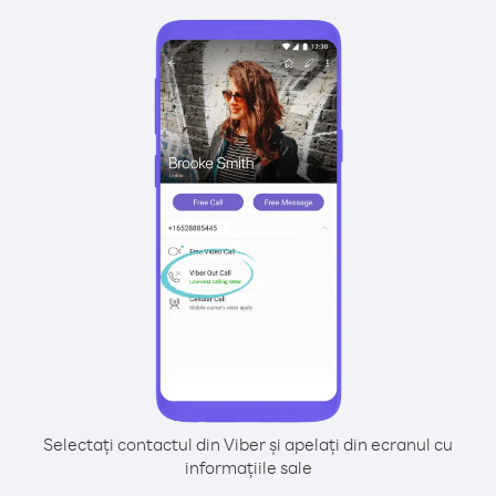
Selectați contactul din Viber și apelați din ecranul cu
informațiile sale