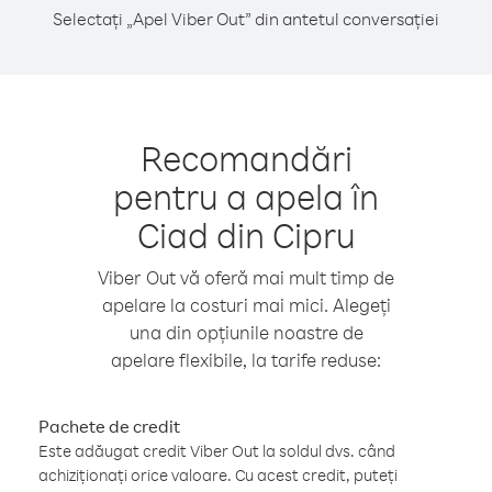
Selectați „Apel Viber Out” din antetul conversației
Recomandări
pentru a apela în
Ciad din Cipru
Viber Out vă oferă mai mult timp de
apelare la costuri mai mici. Alegeți
una din opțiunile noastre de
apelare flexibile, la tarife reduse:
Pachete de credit
Este adăugat credit Viber Out la soldul dvs. când
achiziționați orice valoare. Cu acest credit, puteți