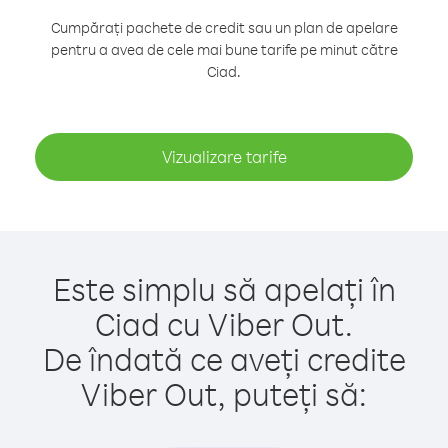
Cumpărați pachete de credit sau un plan de apelare
pentru a avea de cele mai bune tarife pe minut către
Ciad.
Vizualizare tarife
Este simplu să apelați în
Ciad cu Viber Out.
De îndată ce aveți credite
Viber Out, puteți să: