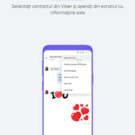
Selectați contactul din Viber și apelați din ecranul cu
informațiile sale