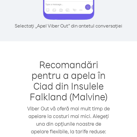
Selectați „Apel Viber Out” din antetul conversației
Recomandări
pentru a apela în
Ciad din Insulele
Falkland (Malvine)
Viber Out vă oferă mai mult timp de
apelare la costuri mai mici. Alegeți
una din opțiunile noastre de
apelare flexibile, la tarife reduse: