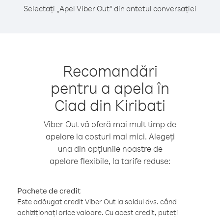
Selectați „Apel Viber Out” din antetul conversației
Recomandări
pentru a apela în
Ciad din Kiribati
Viber Out vă oferă mai mult timp de
apelare la costuri mai mici. Alegeți
una din opțiunile noastre de
apelare flexibile, la tarife reduse:
Pachete de credit
Este adăugat credit Viber Out la soldul dvs. când
achiziționați orice valoare. Cu acest credit, puteți