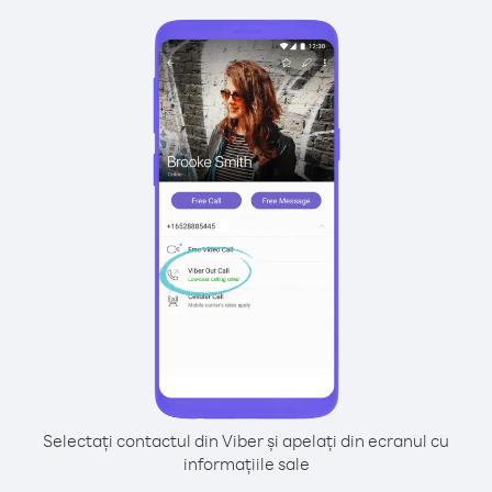
Selectați contactul din Viber și apelați din ecranul cu
informațiile sale