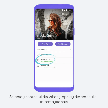
Selectați contactul din Viber și apelați din ecranul cu
informațiile sale