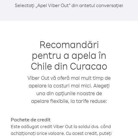
Selectați „Apel Viber Out” din antetul conversației
Recomandări
pentru a apela în
Chile din Curacao
Viber Out vă oferă mai mult timp de
apelare la costuri mai mici. Alegeți
una din opțiunile noastre de
apelare flexibile, la tarife reduse:
Pachete de credit
Este adăugat credit Viber Out la soldul dvs. când
achiziționați orice valoare. Cu acest credit, puteți