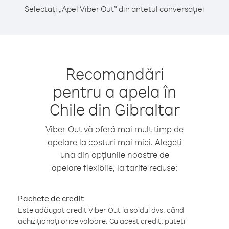
Selectați „Apel Viber Out” din antetul conversației
Recomandări
pentru a apela în
Chile din Gibraltar
Viber Out vă oferă mai mult timp de
apelare la costuri mai mici. Alegeți
una din opțiunile noastre de
apelare flexibile, la tarife reduse:
Pachete de credit
Este adăugat credit Viber Out la soldul dvs. când
achiziționați orice valoare. Cu acest credit, puteți