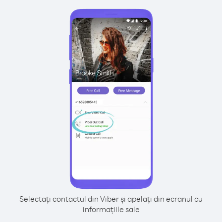
Selectați contactul din Viber și apelați din ecranul cu
informațiile sale