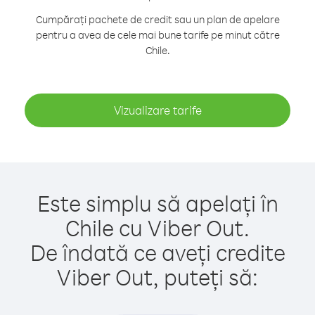
Cumpărați pachete de credit sau un plan de apelare
pentru a avea de cele mai bune tarife pe minut către
Chile.
Vizualizare tarife
Este simplu să apelați în
Chile cu Viber Out.
De îndată ce aveți credite
Viber Out, puteți să: