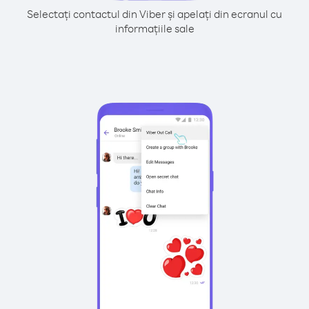
Selectați contactul din Viber și apelați din ecranul cu
informațiile sale