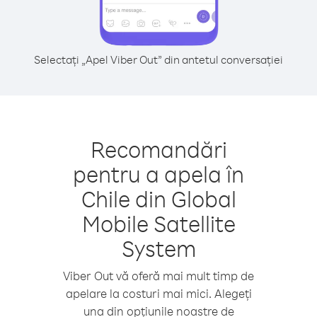
Selectați „Apel Viber Out” din antetul conversației
Recomandări
pentru a apela în
Chile din Global
Mobile Satellite
System
Viber Out vă oferă mai mult timp de
apelare la costuri mai mici. Alegeți
una din opțiunile noastre de