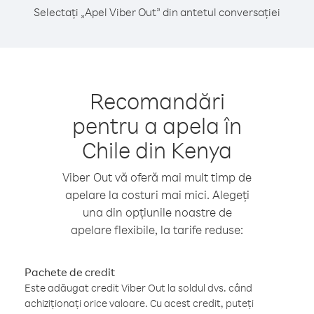
Selectați „Apel Viber Out” din antetul conversației
Recomandări
pentru a apela în
Chile din Kenya
Viber Out vă oferă mai mult timp de
apelare la costuri mai mici. Alegeți
una din opțiunile noastre de
apelare flexibile, la tarife reduse:
Pachete de credit
Este adăugat credit Viber Out la soldul dvs. când
achiziționați orice valoare. Cu acest credit, puteți