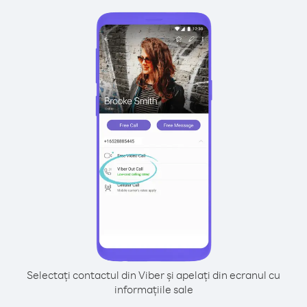
Selectați contactul din Viber și apelați din ecranul cu
informațiile sale