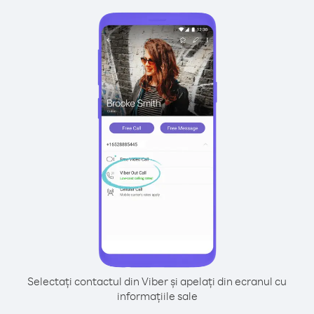
Selectați contactul din Viber și apelați din ecranul cu
informațiile sale