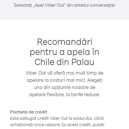
Selectați „Apel Viber Out” din antetul conversației
Recomandări
pentru a apela în
Chile din Palau
Viber Out vă oferă mai mult timp de
apelare la costuri mai mici. Alegeți
una din opțiunile noastre de
apelare flexibile, la tarife reduse:
Pachete de credit
Este adăugat credit Viber Out la soldul dvs. când
achiziționați orice valoare. Cu acest credit, puteți