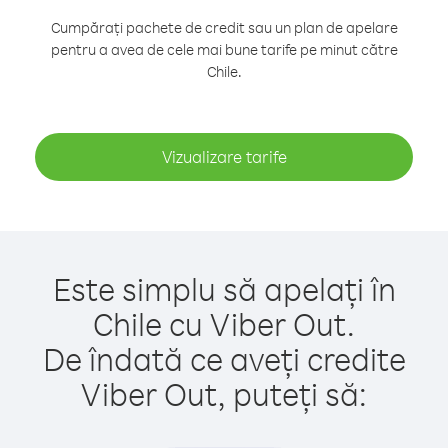
Cumpărați pachete de credit sau un plan de apelare
pentru a avea de cele mai bune tarife pe minut către
Chile.
Vizualizare tarife
Este simplu să apelați în
Chile cu Viber Out.
De îndată ce aveți credite
Viber Out, puteți să: