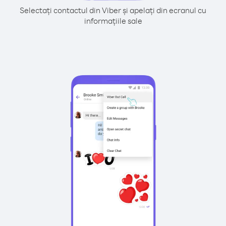
Selectați contactul din Viber și apelați din ecranul cu
informațiile sale