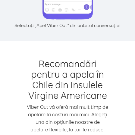
Selectați „Apel Viber Out” din antetul conversației
Recomandări
pentru a apela în
Chile din Insulele
Virgine Americane
Viber Out vă oferă mai mult timp de
apelare la costuri mai mici. Alegeți
una din opțiunile noastre de
apelare flexibile, la tarife reduse: