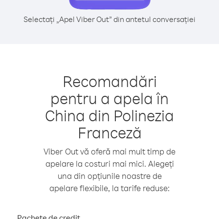
Selectați „Apel Viber Out” din antetul conversației
Recomandări
pentru a apela în
China din Polinezia
Franceză
Viber Out vă oferă mai mult timp de
apelare la costuri mai mici. Alegeți
una din opțiunile noastre de
apelare flexibile, la tarife reduse:
Pachete de credit