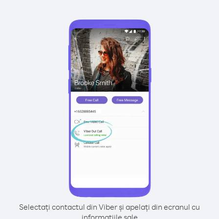
Selectați contactul din Viber și apelați din ecranul cu
informațiile sale