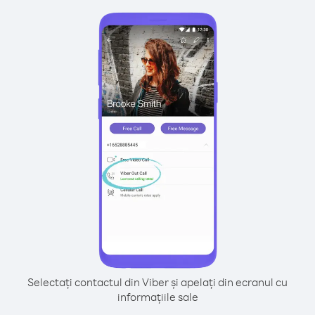
Selectați contactul din Viber și apelați din ecranul cu
informațiile sale