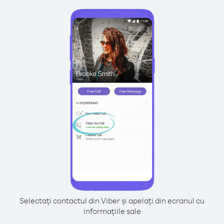
Selectați contactul din Viber și apelați din ecranul cu
informațiile sale