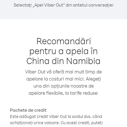
Selectați „Apel Viber Out” din antetul conversației
Recomandări
pentru a apela în
China din Namibia
Viber Out vă oferă mai mult timp de
apelare la costuri mai mici. Alegeți
una din opțiunile noastre de
apelare flexibile, la tarife reduse:
Pachete de credit
Este adăugat credit Viber Out la soldul dvs. când
achiziționați orice valoare. Cu acest credit, puteți