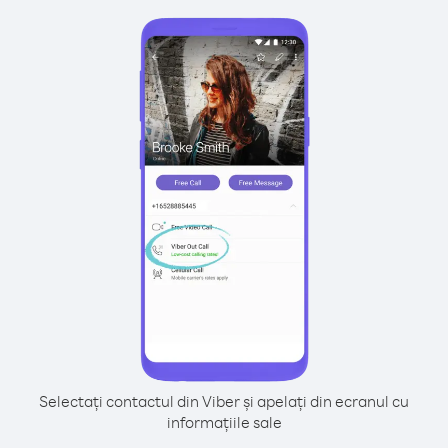
Selectați contactul din Viber și apelați din ecranul cu
informațiile sale