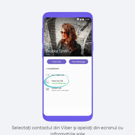
Selectați contactul din Viber și apelați din ecranul cu
informațiile sale