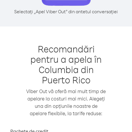
Selectați „Apel Viber Out” din antetul conversației
Recomandări
pentru a apela în
Columbia din
Puerto Rico
Viber Out vă oferă mai mult timp de
apelare la costuri mai mici. Alegeți
una din opțiunile noastre de
apelare flexibile, la tarife reduse:
Pachete de credit