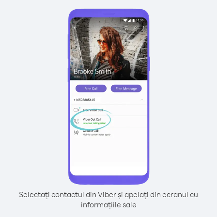
Selectați contactul din Viber și apelați din ecranul cu
informațiile sale