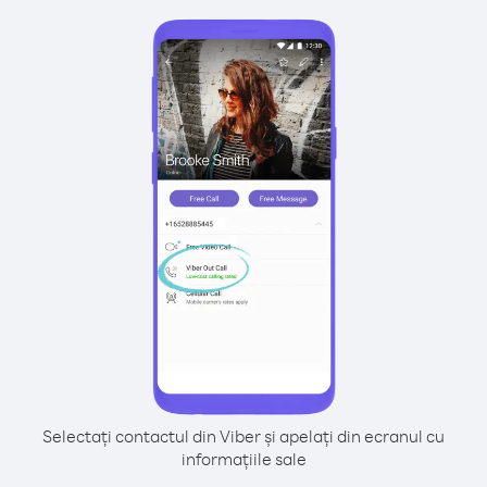
Selectați contactul din Viber și apelați din ecranul cu
informațiile sale