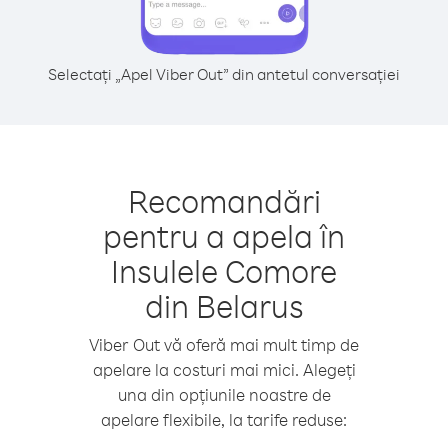
Selectați „Apel Viber Out” din antetul conversației
Recomandări
pentru a apela în
Insulele Comore
din Belarus
Viber Out vă oferă mai mult timp de
apelare la costuri mai mici. Alegeți
una din opțiunile noastre de
apelare flexibile, la tarife reduse: