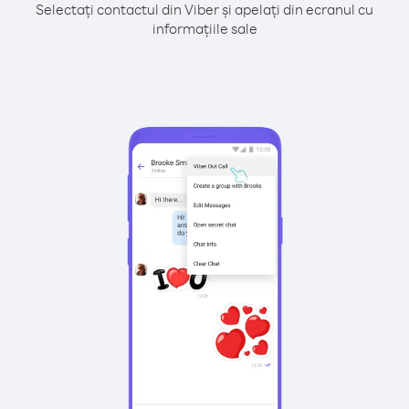
Selectați contactul din Viber și apelați din ecranul cu
informațiile sale