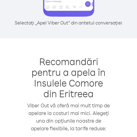
Selectați „Apel Viber Out” din antetul conversației
Recomandări
pentru a apela în
Insulele Comore
din Eritreea
Viber Out vă oferă mai mult timp de
apelare la costuri mai mici. Alegeți
una din opțiunile noastre de
apelare flexibile, la tarife reduse: