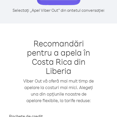
Selectați „Apel Viber Out” din antetul conversației
Recomandări
pentru a apela în
Costa Rica din
Liberia
Viber Out vă oferă mai mult timp de
apelare la costuri mai mici. Alegeți
una din opțiunile noastre de
apelare flexibile, la tarife reduse:
Pachete de credit