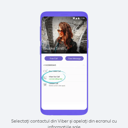
Selectați contactul din Viber și apelați din ecranul cu
informațiile sale