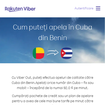
Autentificare
Togg
navig
Cum puteți apela în Cuba
din Benin
Cu Viber Out, puteți efectua apeluri de calitate către
Cuba din Benin.
Apelați orice număr din Cuba – fix sau
mobil! – începând de la numai 92.0 ¢ pe minut.
Cumpărați pachete de credit sau un plan de apelare
pentru a avea de cele mai bune tarife pe minut către