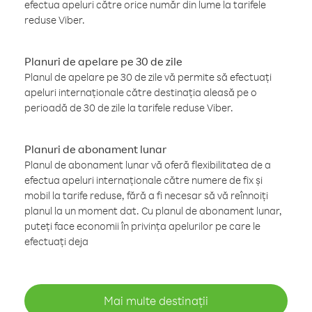
efectua apeluri către orice număr din lume la tarifele
reduse Viber.
Planuri de apelare pe 30 de zile
Planul de apelare pe 30 de zile vă permite să efectuați
apeluri internaționale către destinația aleasă pe o
perioadă de 30 de zile la tarifele reduse Viber.
Planuri de abonament lunar
Planul de abonament lunar vă oferă flexibilitatea de a
efectua apeluri internaționale către numere de fix și
mobil la tarife reduse, fără a fi necesar să vă reînnoiți
planul la un moment dat. Cu planul de abonament lunar,
puteți face economii în privința apelurilor pe care le
efectuați deja
Mai multe destinații