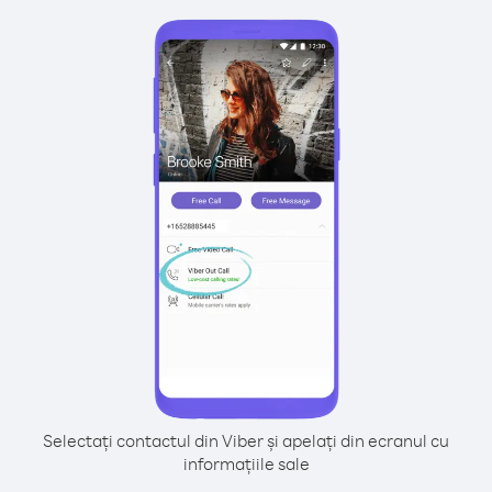
Selectați contactul din Viber și apelați din ecranul cu
informațiile sale