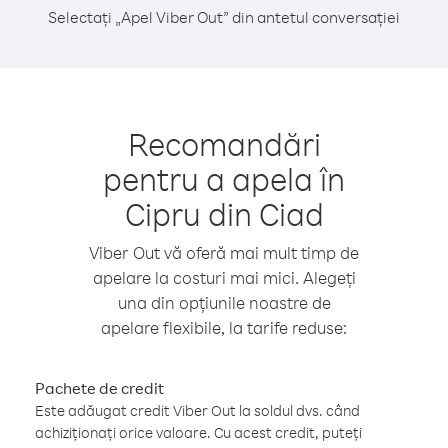
Selectați „Apel Viber Out” din antetul conversației
Recomandări
pentru a apela în
Cipru din Ciad
Viber Out vă oferă mai mult timp de
apelare la costuri mai mici. Alegeți
una din opțiunile noastre de
apelare flexibile, la tarife reduse:
Pachete de credit
Este adăugat credit Viber Out la soldul dvs. când
achiziționați orice valoare. Cu acest credit, puteți