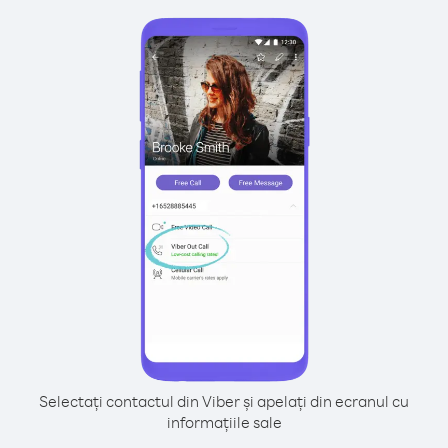
Selectați contactul din Viber și apelați din ecranul cu
informațiile sale